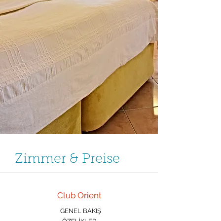
Zimmer & Preise
Club Orient
GENEL BAKIŞ